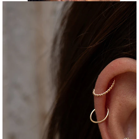
Tragus