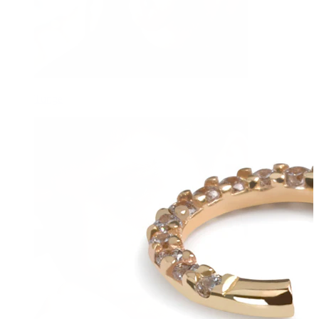
Tunge