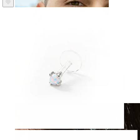
Klipps