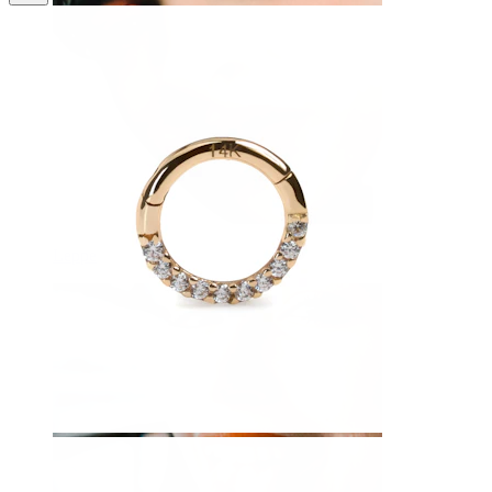
Leppe