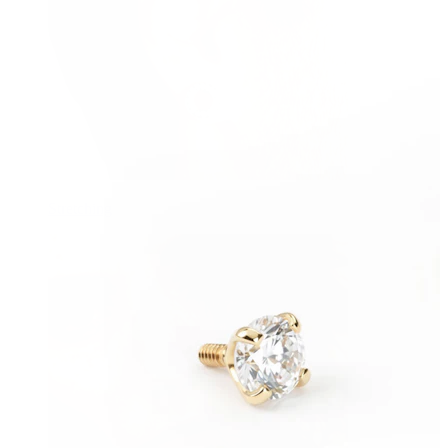
Stretching