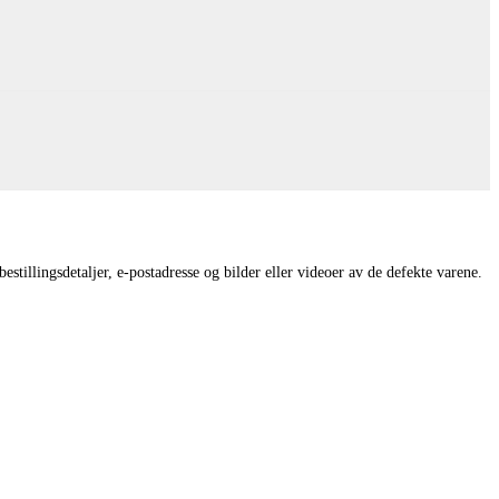
estillingsdetaljer, e-postadresse og bilder eller videoer av de defekte varene.