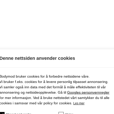
Denne nettsiden anvender cookies
Bodymod bruker cookies for å forbedre nettsidene våre.
Vi bruker f.eks. cookies for å levere personlig tilpasset annonsering.
Vi samler også inn data med det formål å måle effektiviteten til vår
annonsering og nettsideopplevelse. Gå til
Googles personvernregler
for mer informasjon. Ved å bruke nettstedet vårt samtykker du til alle
cookies i samsvar med vår policy for cookies.
Les mer