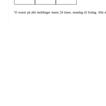
Vi svarer på alle meldinger innen 24 timer, mandag til fredag. Alle 