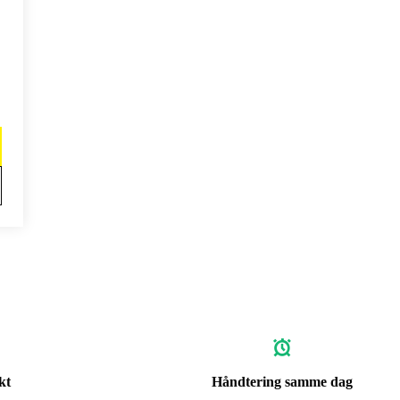
kt
Håndtering samme dag