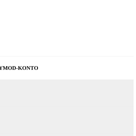
YMOD-KONTO