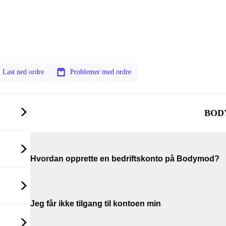
Last ned ordre
Problemer med ordre
BOD
Hvordan opprette en bedriftskonto på Bodymod?
Jeg får ikke tilgang til kontoen min