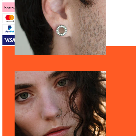
Stretching