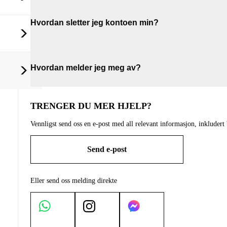
Hvordan sletter jeg kontoen min?
Hvordan melder jeg meg av?
TRENGER DU MER HJELP?
Vennligst send oss en e-post med all relevant informasjon, inkludert b
Send e-post
Eller send oss melding direkte