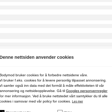
Denne nettsiden anvender cookies
Bodymod bruker cookies for å forbedre nettsidene våre.
Vi bruker f.eks. cookies for å levere personlig tilpasset annonsering.
Vi samler også inn data med det formål å måle effektiviteten til vår
annonsering og nettsideopplevelse. Gå til
Googles personvernregler
for mer informasjon. Ved å bruke nettstedet vårt samtykker du til alle
cookies i samsvar med vår policy for cookies.
Les mer