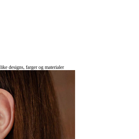
like designs, farger og materialer