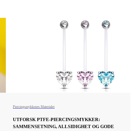
Piercingsmykkenes Materialer
UTFORSK PTFE-PIERCINGSMYKKER:
SAMMENSETNING, ALLSIDIGHET OG GODE