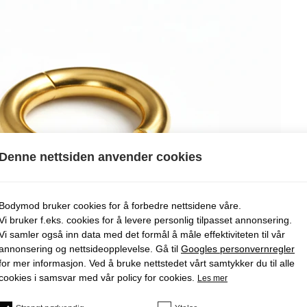
Denne nettsiden anvender cookies
Bodymod bruker cookies for å forbedre nettsidene våre.
Vi bruker f.eks. cookies for å levere personlig tilpasset annonsering.
Vi samler også inn data med det formål å måle effektiviteten til vår
annonsering og nettsideopplevelse. Gå til
Googles personvernregler
for mer informasjon. Ved å bruke nettstedet vårt samtykker du til alle
cookies i samsvar med vår policy for cookies.
Les mer