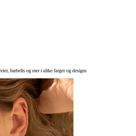
eter, barbells og mer i ulike farger og designs