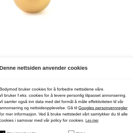
Denne nettsiden anvender cookies
Bodymod bruker cookies for å forbedre nettsidene våre.
Vi bruker f.eks. cookies for å levere personlig tilpasset annonsering.
Vi samler også inn data med det formål å måle effektiviteten til vår
annonsering og nettsideopplevelse. Gå til
Googles personvernregler
for mer informasjon. Ved å bruke nettstedet vårt samtykker du til alle
cookies i samsvar med vår policy for cookies.
Les mer