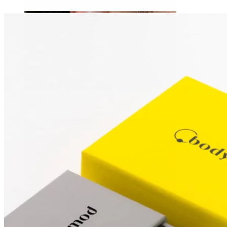
Stretching