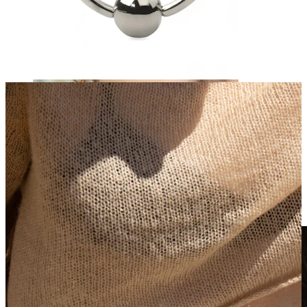
Klipps