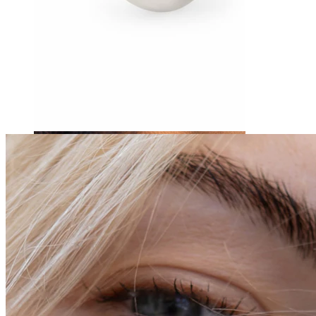
Tragus