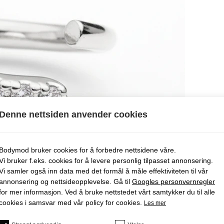
Denne nettsiden anvender cookies
Bodymod bruker cookies for å forbedre nettsidene våre.
Vi bruker f.eks. cookies for å levere personlig tilpasset annonsering.
Vi samler også inn data med det formål å måle effektiviteten til vår
annonsering og nettsideopplevelse. Gå til
Googles personvernregler
for mer informasjon. Ved å bruke nettstedet vårt samtykker du til alle
cookies i samsvar med vår policy for cookies.
Les mer