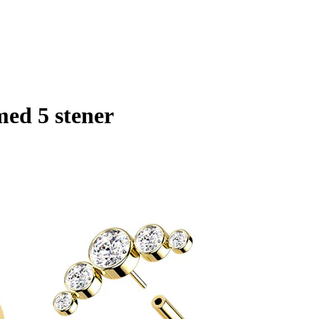
med 5 stener