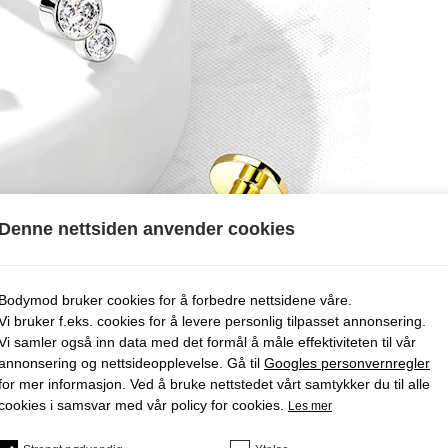
Denne nettsiden anvender cookies
Bodymod bruker cookies for å forbedre nettsidene våre.
Vi bruker f.eks. cookies for å levere personlig tilpasset annonsering.
Vi samler også inn data med det formål å måle effektiviteten til vår
annonsering og nettsideopplevelse. Gå til
Googles personvernregler
for mer informasjon. Ved å bruke nettstedet vårt samtykker du til alle
cookies i samsvar med vår policy for cookies.
Les mer