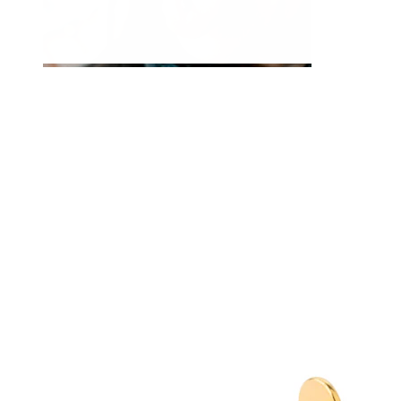
Tunge