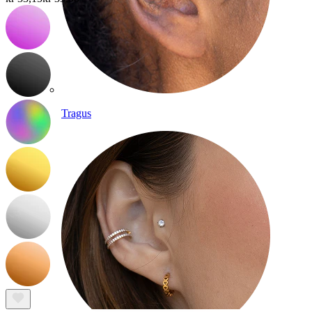
Tragus