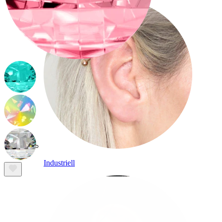
Industriell