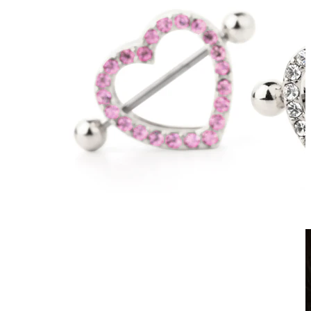
Klipps