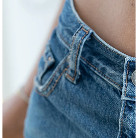
Tragus