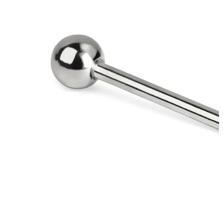
Leppe