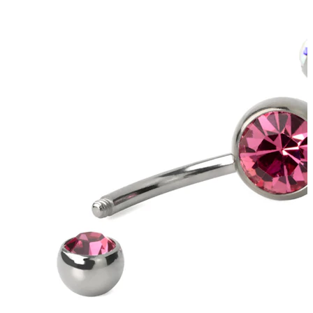
Tunge