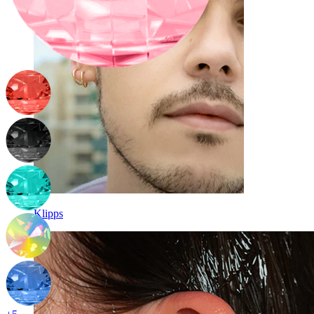
Klipps