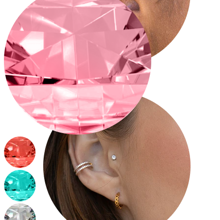
Tragus