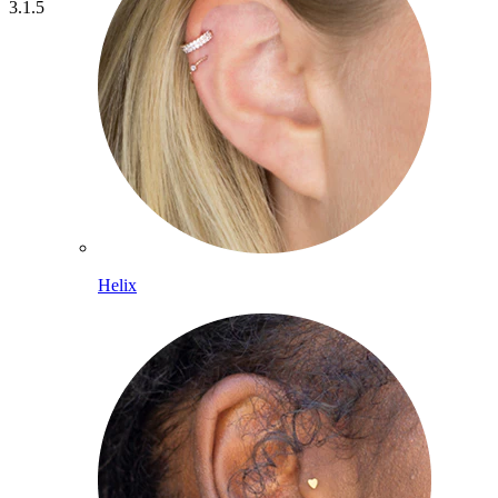
3.1.5
Helix