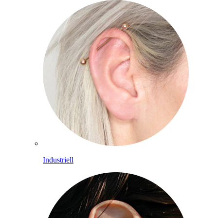
Industriell