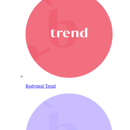
Bodymod Trend