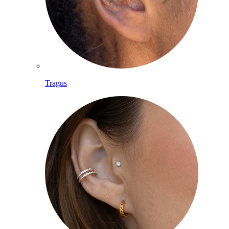
Tragus