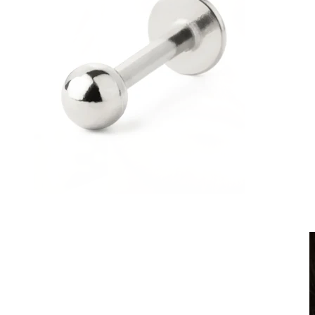
Klipps