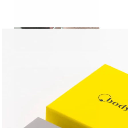
Stretching