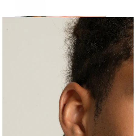
Leppe