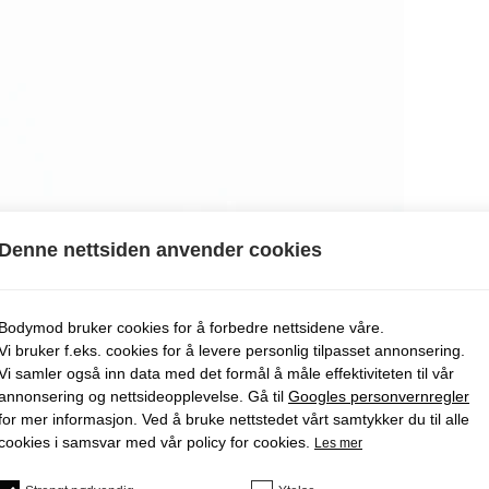
Denne nettsiden anvender cookies
Bodymod bruker cookies for å forbedre nettsidene våre.
Vi bruker f.eks. cookies for å levere personlig tilpasset annonsering.
Vi samler også inn data med det formål å måle effektiviteten til vår
annonsering og nettsideopplevelse. Gå til
Googles personvernregler
for mer informasjon. Ved å bruke nettstedet vårt samtykker du til alle
cookies i samsvar med vår policy for cookies.
Les mer