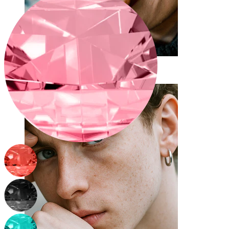
Tunge