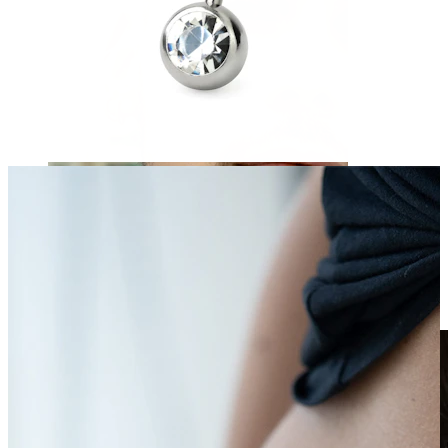
Klipps