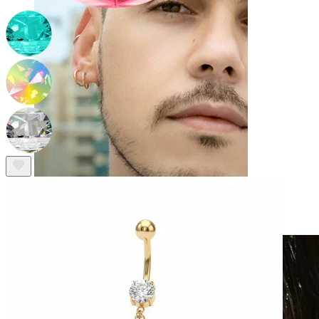
Klipps