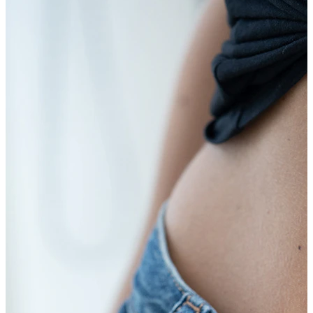
Leppe