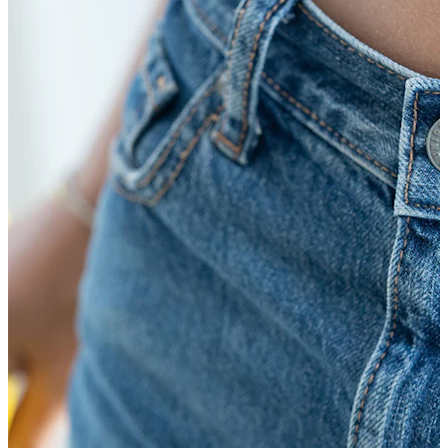
Tunge