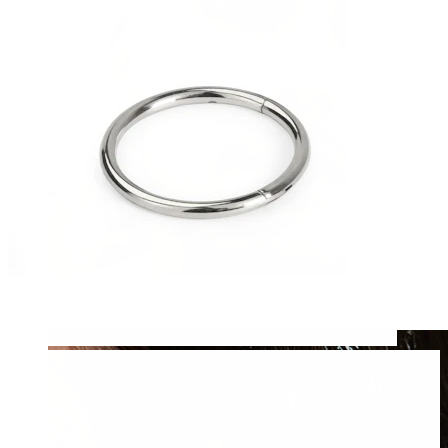
Klipps