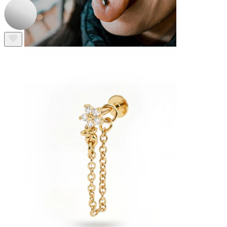
Tunge