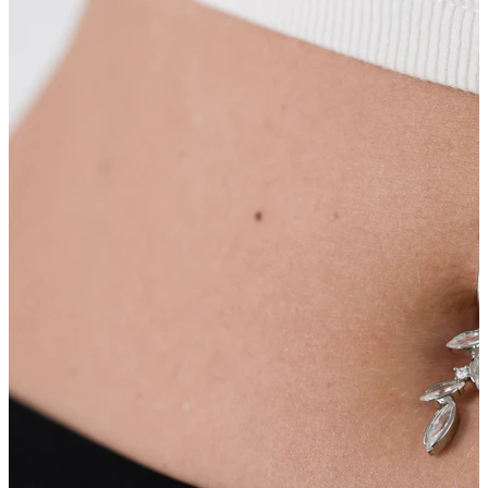
Nippel