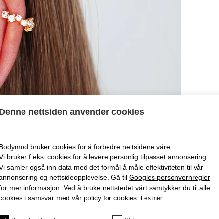
Denne nettsiden anvender cookies
Bodymod bruker cookies for å forbedre nettsidene våre.
Vi bruker f.eks. cookies for å levere personlig tilpasset annonsering.
Vi samler også inn data med det formål å måle effektiviteten til vår
annonsering og nettsideopplevelse. Gå til
Googles personvernregler
for mer informasjon. Ved å bruke nettstedet vårt samtykker du til alle
cookies i samsvar med vår policy for cookies.
Les mer