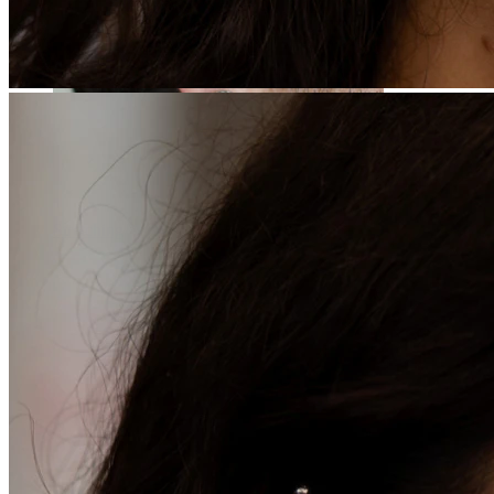
Stretching