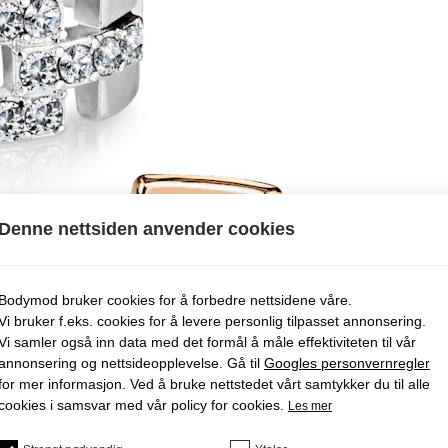
Denne nettsiden anvender cookies
Bodymod bruker cookies for å forbedre nettsidene våre.
Vi bruker f.eks. cookies for å levere personlig tilpasset annonsering.
Vi samler også inn data med det formål å måle effektiviteten til vår
annonsering og nettsideopplevelse. Gå til
Googles personvernregler
for mer informasjon. Ved å bruke nettstedet vårt samtykker du til alle
cookies i samsvar med vår policy for cookies.
Les mer