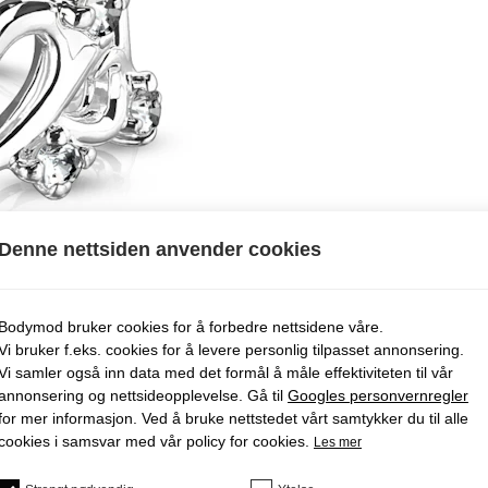
Denne nettsiden anvender cookies
Bodymod bruker cookies for å forbedre nettsidene våre.
Vi bruker f.eks. cookies for å levere personlig tilpasset annonsering.
Vi samler også inn data med det formål å måle effektiviteten til vår
annonsering og nettsideopplevelse. Gå til
Googles personvernregler
for mer informasjon. Ved å bruke nettstedet vårt samtykker du til alle
cookies i samsvar med vår policy for cookies.
Les mer