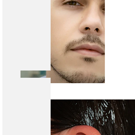
Klipps