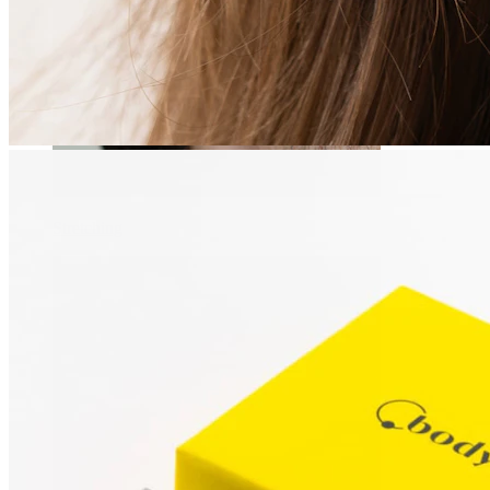
Stretching