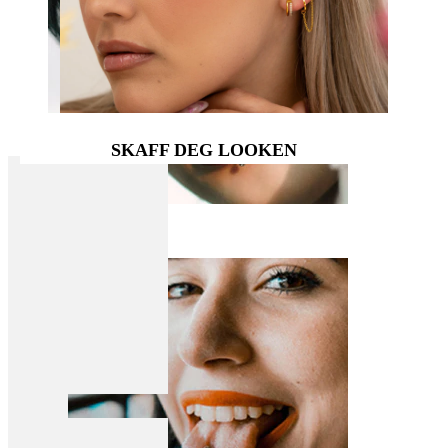
SKAFF DEG LOOKEN
Leppe