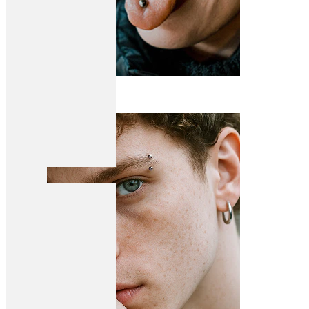
Tunge