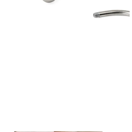
Tunge