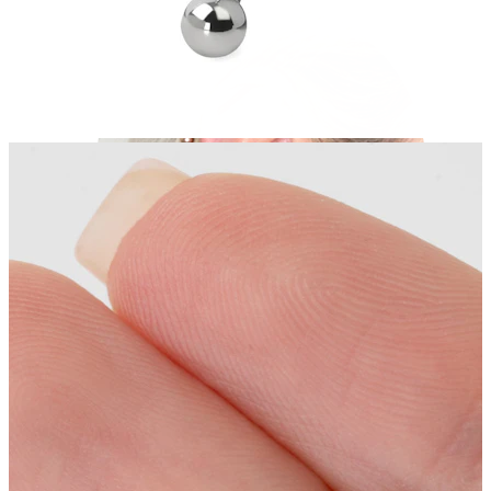
Industriell