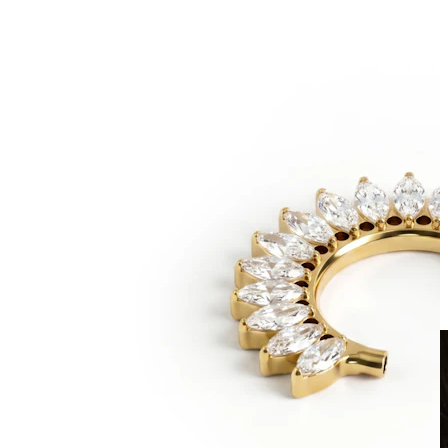
Klipps