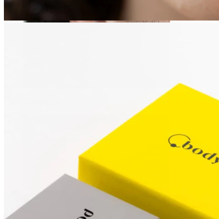
Stretching