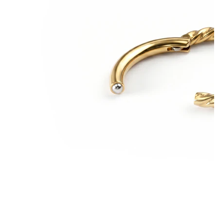
Leppe