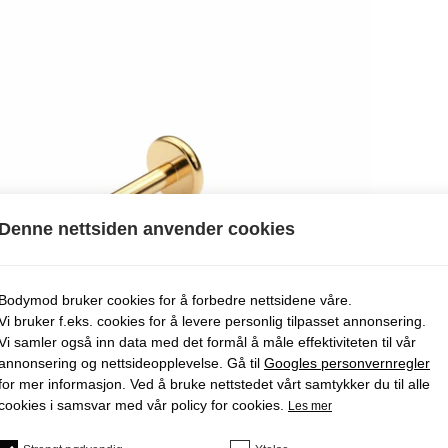
Denne nettsiden anvender cookies
Bodymod bruker cookies for å forbedre nettsidene våre.
Vi bruker f.eks. cookies for å levere personlig tilpasset annonsering.
Vi samler også inn data med det formål å måle effektiviteten til vår
annonsering og nettsideopplevelse. Gå til
Googles personvernregler
for mer informasjon. Ved å bruke nettstedet vårt samtykker du til alle
cookies i samsvar med vår policy for cookies.
Les mer