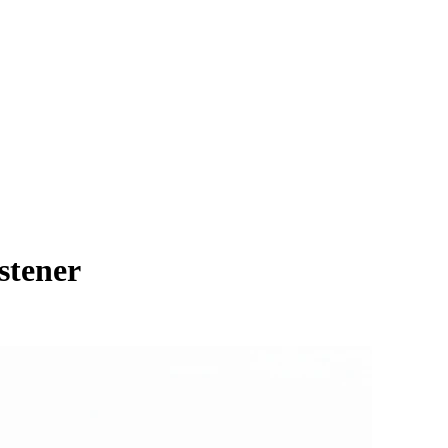
stener