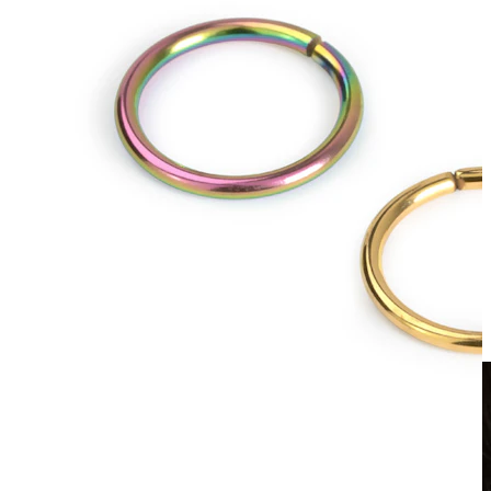
Klipps