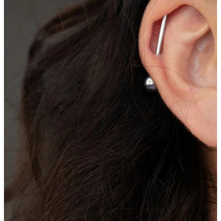
Tragus