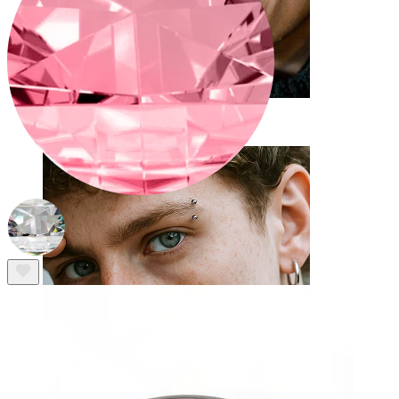
Tunge