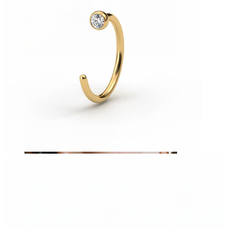
Tunge