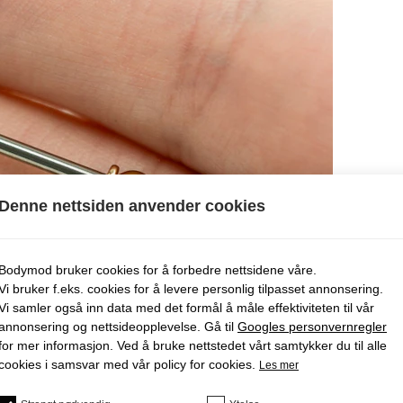
Denne nettsiden anvender cookies
Bodymod bruker cookies for å forbedre nettsidene våre.
Vi bruker f.eks. cookies for å levere personlig tilpasset annonsering.
Vi samler også inn data med det formål å måle effektiviteten til vår
annonsering og nettsideopplevelse. Gå til
Googles personvernregler
for mer informasjon. Ved å bruke nettstedet vårt samtykker du til alle
cookies i samsvar med vår policy for cookies.
Les mer