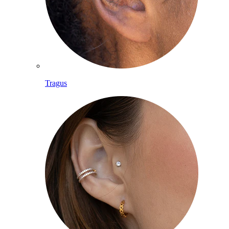
Tragus