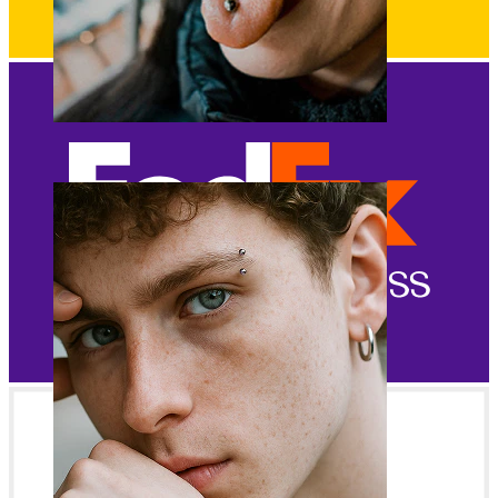
Tunge