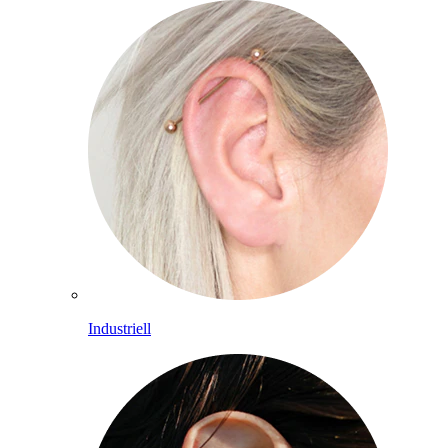
Industriell