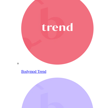
Bodymod Trend