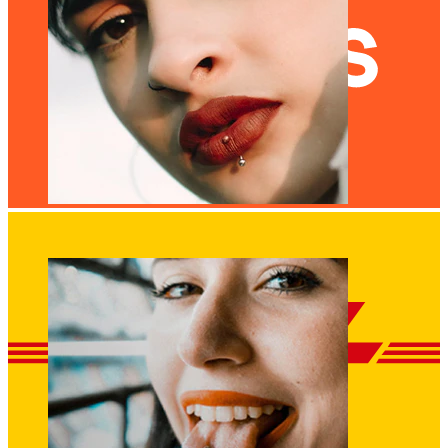
Leppe